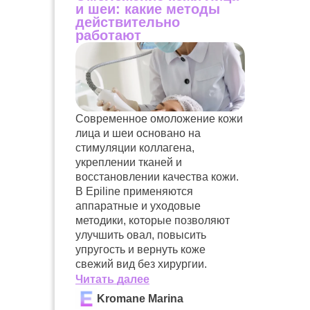
и шеи: какие методы
действительно
работают
Современное омоложение кожи
лица и шеи основано на
стимуляции коллагена,
укреплении тканей и
восстановлении качества кожи.
В Epiline применяются
аппаратные и уходовые
методики, которые позволяют
улучшить овал, повысить
упругость и вернуть коже
свежий вид без хирургии.
Читать далее
Kromane Marina