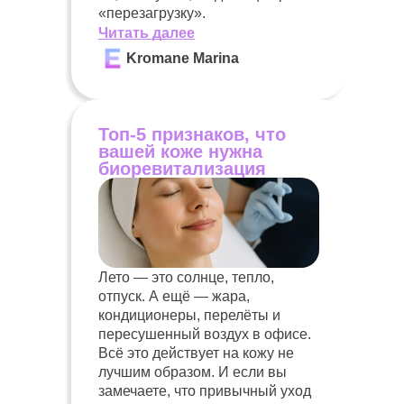
«перезагрузку».
Читать далее
Kromane Marina
Топ-5 признаков, что
вашей коже нужна
биоревитализация
Лето — это солнце, тепло,
отпуск. А ещё — жара,
кондиционеры, перелёты и
пересушенный воздух в офисе.
Всё это действует на кожу не
лучшим образом. И если вы
замечаете, что привычный уход