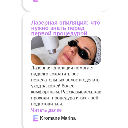
Лазерная эпиляция: что
нужно знать перед
первой процедурой
Лазерная эпиляция помогает
надолго сократить рост
нежелательных волос и сделать
уход за кожей более
комфортным. Рассказываем, как
проходит процедура и как к ней
подготовиться.
Читать далее
Kromane Marina