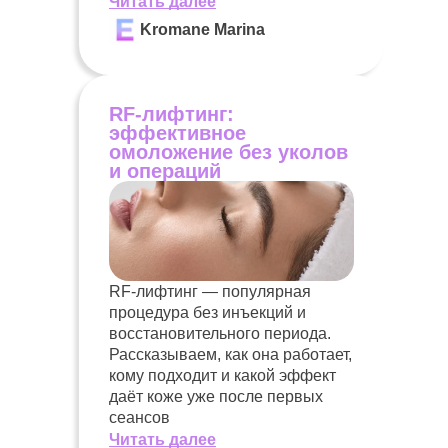
Читать далее
Kromane Marina
RF-лифтинг:
эффективное
омоложение без уколов
и операций
RF-лифтинг — популярная
процедура без инъекций и
восстановительного периода.
Рассказываем, как она работает,
кому подходит и какой эффект
даёт коже уже после первых
сеансов
Читать далее