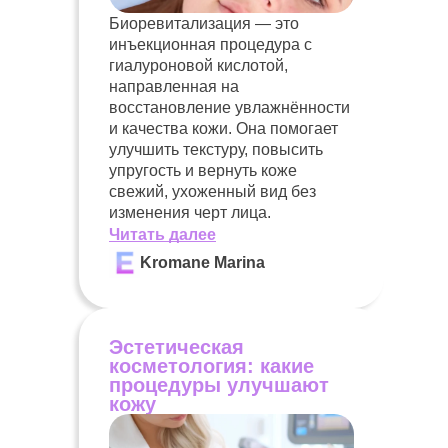
Биоревитализация — это
инъекционная процедура с
гиалуроновой кислотой,
направленная на
восстановление увлажнённости
и качества кожи. Она помогает
улучшить текстуру, повысить
упругость и вернуть коже
свежий, ухоженный вид без
изменения черт лица.
Читать далее
Kromane Marina
Эстетическая
косметология: какие
процедуры улучшают
кожу