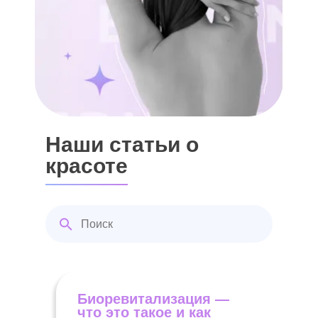
Наши статьи о
красоте
Биоревитализация —
что это такое и как