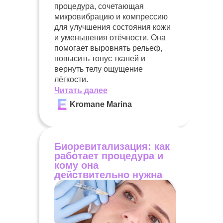
процедура, сочетающая
микровибрацию и компрессию
для улучшения состояния кожи
и уменьшения отёчности. Она
помогает выровнять рельеф,
повысить тонус тканей и
вернуть телу ощущение
лёгкости.
Читать далее
Kromane Marina
Биоревитализация: как
работает процедура и
кому она
действительно нужна