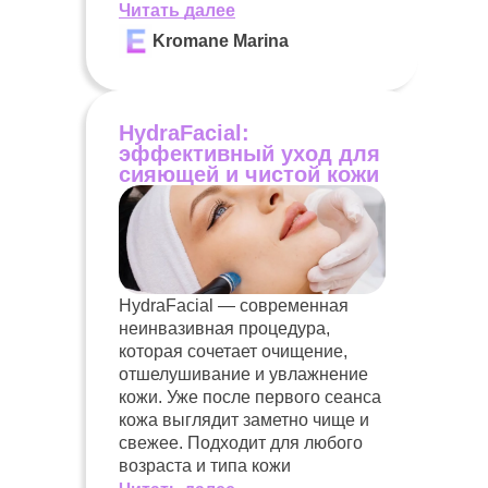
Читать далее
Kromane Marina
HydraFacial:
эффективный уход для
сияющей и чистой кожи
HydraFacial — современная
неинвазивная процедура,
которая сочетает очищение,
отшелушивание и увлажнение
кожи. Уже после первого сеанса
кожа выглядит заметно чище и
свежее. Подходит для любого
возраста и типа кожи