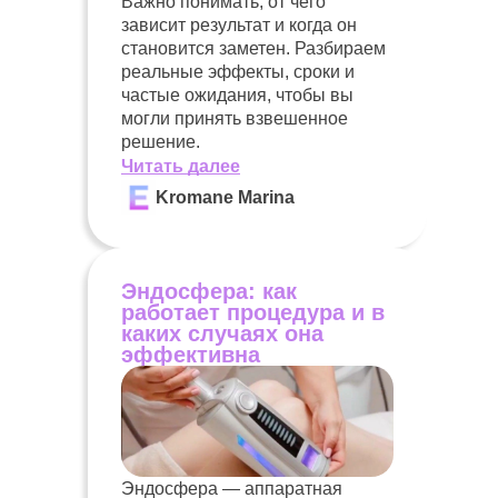
Важно понимать, от чего
зависит результат и когда он
становится заметен. Разбираем
реальные эффекты, сроки и
частые ожидания, чтобы вы
могли принять взвешенное
решение.
Читать далее
Kromane Marina
Эндосфера: как
работает процедура и в
каких случаях она
эффективна
Эндосфера — аппаратная