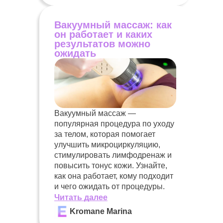
Вакуумный массаж: как
он работает и каких
результатов можно
ожидать
Вакуумный массаж —
популярная процедура по уходу
за телом, которая помогает
улучшить микроциркуляцию,
стимулировать лимфодренаж и
повысить тонус кожи. Узнайте,
как она работает, кому подходит
и чего ожидать от процедуры.
Читать далее
Kromane Marina