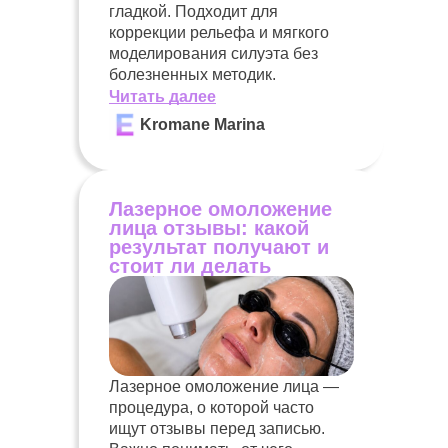
гладкой. Подходит для
коррекции рельефа и мягкого
моделирования силуэта без
болезненных методик.
Читать далее
Kromane Marina
Лазерное омоложение
лица отзывы: какой
результат получают и
стоит ли делать
Лазерное омоложение лица —
процедура, о которой часто
ищут отзывы перед записью.