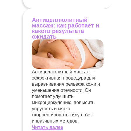
Антицеллюлитный
массаж: как работает и
какого результата
ожидать
Антицеллюлитный массаж —
эффективная процедура для
выравнивания рельефа кожи и
уменьшения отёчности. Он
помогает улучшить
микроциркуляцию, повысить
упругость и мягко
скорректировать силуэт без
инвазивных методов.
Читать далее