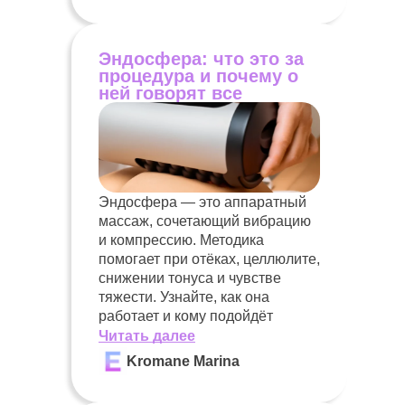
Эндосфера: что это за
процедура и почему о
ней говорят все
Эндосфера — это аппаратный
массаж, сочетающий вибрацию
и компрессию. Методика
помогает при отёках, целлюлите,
снижении тонуса и чувстве
тяжести. Узнайте, как она
работает и кому подойдёт
Читать далее
Kromane Marina