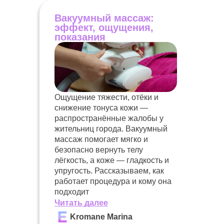
Вакуумный массаж:
эффект, ощущения,
показания
Ощущение тяжести, отёки и
снижение тонуса кожи —
распространённые жалобы у
жительниц города. Вакуумный
массаж помогает мягко и
безопасно вернуть телу
лёгкость, а коже — гладкость и
упругость. Рассказываем, как
работает процедура и кому она
подходит
Читать далее
Kromane Marina