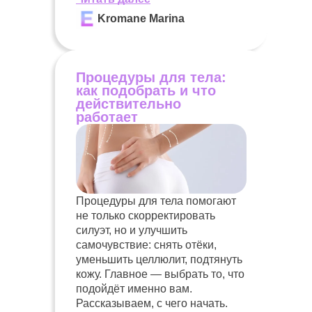
Kromane Marina
Процедуры для тела:
как подобрать и что
действительно
работает
Процедуры для тела помогают
не только скорректировать
силуэт, но и улучшить
самочувствие: снять отёки,
уменьшить целлюлит, подтянуть
кожу. Главное — выбрать то, что
подойдёт именно вам.
Рассказываем, с чего начать.