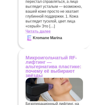
перестал справляться, а лицо
выглядит усталым — возможно,
вашей коже просто не хватает
глубинной поддержки. 1. Кожа
выглядит тусклой, цвет лица
«серый» Это […]
Читать далее
Kromane Marina
Микроигольчатый RF-
лифтинг —
альтернатива пластике:
почему её выбирают
звёзды
Безоперационный лифтинг, на