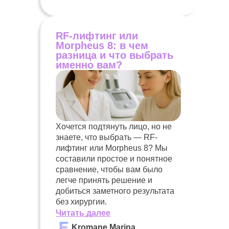
RF-лифтинг или
Morpheus 8: в чем
разница и что выбрать
именно вам?
Хочется подтянуть лицо, но не
знаете, что выбрать — RF-
лифтинг или Morpheus 8? Мы
составили простое и понятное
сравнение, чтобы вам было
легче принять решение и
добиться заметного результата
без хирургии.
Читать далее
Kromane Marina