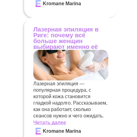
Kromane Marina
Лазерная эпиляция в
Риге: почему всё
больше женщин
выбирают именно её
Лазерная эпиляция —
популярная процедура, с
которой кожа становится
гладкой надолго. Рассказываем,
как она работает, сколько
сеансов нужно и чего ожидать.
Читать далее
Kromane Marina