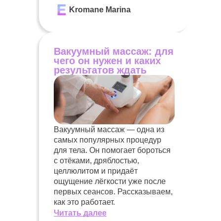
Kromane Marina
Вакуумный массаж: для
чего он нужен и каких
результатов ждать
Вакуумный массаж — одна из
самых популярных процедур
для тела. Он помогает бороться
с отёками, дряблостью,
целлюлитом и придаёт
ощущение лёгкости уже после
первых сеансов. Рассказываем,
как это работает.
Читать далее