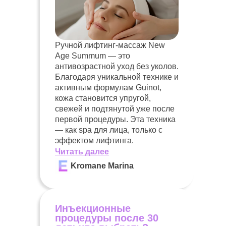
Ручной лифтинг-массаж New
Age Summum — это
антивозрастной уход без уколов.
Благодаря уникальной технике и
активным формулам Guinot,
кожа становится упругой,
свежей и подтянутой уже после
первой процедуры. Эта техника
— как spa для лица, только с
эффектом лифтинга.
Читать далее
Kromane Marina
Инъекционные
процедуры после 30