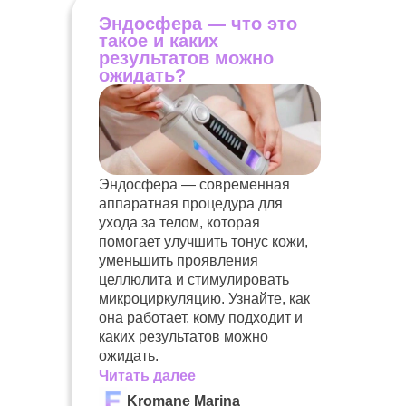
Эндосфера — что это
такое и каких
результатов можно
ожидать?
Эндосфера — современная
аппаратная процедура для
ухода за телом, которая
помогает улучшить тонус кожи,
уменьшить проявления
целлюлита и стимулировать
микроциркуляцию. Узнайте, как
она работает, кому подходит и
каких результатов можно
ожидать.
Читать далее
Kromane Marina