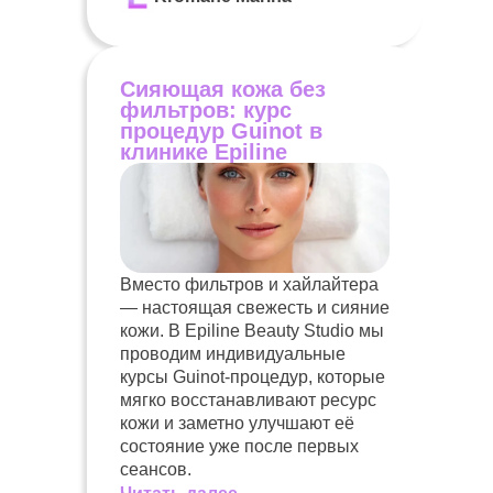
Сияющая кожа без
фильтров: курс
процедур Guinot в
клинике Epiline
Вместо фильтров и хайлайтера
— настоящая свежесть и сияние
кожи. В Epiline Beauty Studio мы
проводим индивидуальные
курсы Guinot-процедур, которые
мягко восстанавливают ресурс
кожи и заметно улучшают её
состояние уже после первых
сеансов.