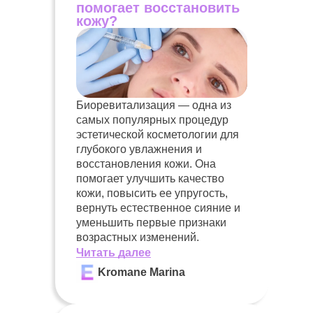
помогает восстановить
кожу?
Биоревитализация — одна из
самых популярных процедур
эстетической косметологии для
глубокого увлажнения и
восстановления кожи. Она
помогает улучшить качество
кожи, повысить ее упругость,
вернуть естественное сияние и
уменьшить первые признаки
возрастных изменений.
Читать далее
Kromane Marina