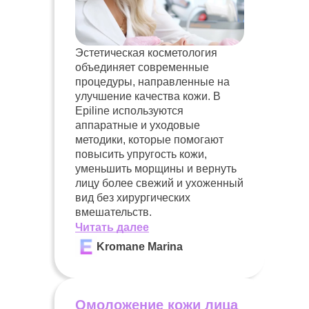
Эстетическая косметология
объединяет современные
процедуры, направленные на
улучшение качества кожи. В
Epiline используются
аппаратные и уходовые
методики, которые помогают
повысить упругость кожи,
уменьшить морщины и вернуть
лицу более свежий и ухоженный
вид без хирургических
вмешательств.
Читать далее
Kromane Marina
Омоложение кожи лица