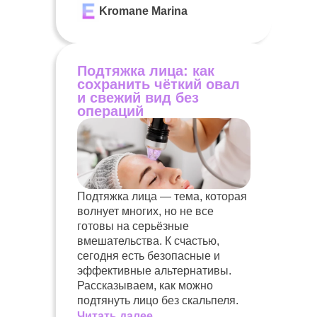
Kromane Marina
Подтяжка лица: как
сохранить чёткий овал
и свежий вид без
операций
Подтяжка лица — тема, которая
волнует многих, но не все
готовы на серьёзные
вмешательства. К счастью,
сегодня есть безопасные и
эффективные альтернативы.
Рассказываем, как можно
подтянуть лицо без скальпеля.
Читать далее