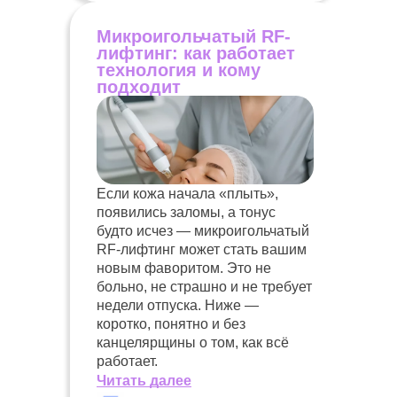
Микроигольчатый RF-
лифтинг: как работает
технология и кому
подходит
Если кожа начала «плыть»,
появились заломы, а тонус
будто исчез — микроигольчатый
RF-лифтинг может стать вашим
новым фаворитом. Это не
больно, не страшно и не требует
недели отпуска. Ниже —
коротко, понятно и без
канцелярщины о том, как всё
работает.
Читать далее