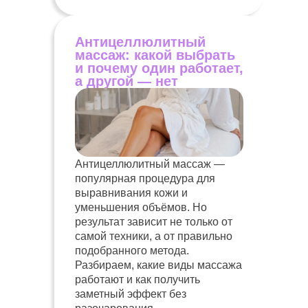
Антицеллюлитный
массаж: какой выбрать
и почему один работает,
а другой — нет
Антицеллюлитный массаж —
популярная процедура для
выравнивания кожи и
уменьшения объёмов. Но
результат зависит не только от
самой техники, а от правильно
подобранного метода.
Разбираем, какие виды массажа
работают и как получить
заметный эффект без