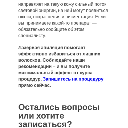
направляет на такую кожу сильный поток
световой энергии, на ней могут появиться
ожоги, покраснения и пигментация. Если
вы принимаете какой-то препарат —
обязательно сообщите об этом
специалисту.
Лазерная эпиляция помогает
эффективно избавиться от лишних
волосков. Соблюдайте наши
рекомендации – и вы получите
максимальный эффект от курса
процедур.
Запишитесь на процедуру
прямо сейчас.
Остались вопросы
или хотите
записаться?