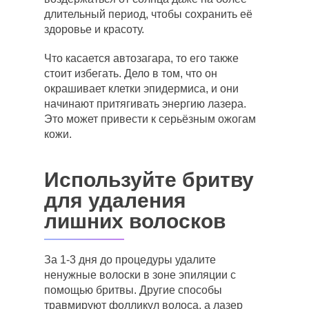
длительный период, чтобы сохранить её
здоровье и красоту.
Что касается автозагара, то его также
стоит избегать. Дело в том, что он
окрашивает клетки эпидермиса, и они
начинают притягивать энергию лазера.
Это может привести к серьёзным ожогам
кожи.
Используйте бритву
для удаления
лишних волосков
За 1-3 дня до процедуры удалите
ненужные волоски в зоне эпиляции с
помощью бритвы. Другие способы
травмируют фолликул волоса, а лазер