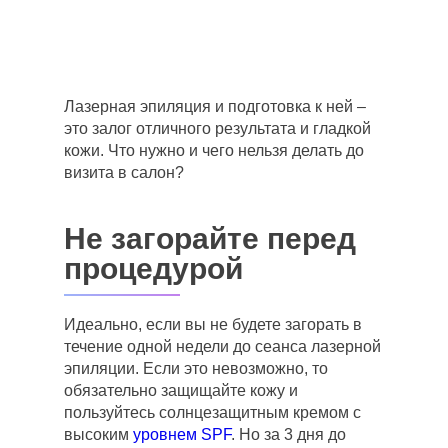
Лазерная эпиляция и подготовка к ней –
это залог отличного результата и гладкой
кожи. Что нужно и чего нельзя делать до
визита в салон?
Не загорайте перед
процедурой
Идеально, если вы не будете загорать в
течение одной недели до сеанса лазерной
эпиляции. Если это невозможно, то
обязательно защищайте кожу и
пользуйтесь солнцезащитным кремом с
высоким
уровнем SPF
. Но за 3 дня до