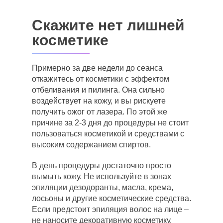
Скажите нет лишней
косметике
Примерно за две недели до сеанса
откажитесь от косметики с эффектом
отбеливания и пилинга. Она сильно
воздействует на кожу, и вы рискуете
получить ожог от лазера. По этой же
причине за 2-3 дня до процедуры не стоит
пользоваться косметикой и средствами с
высоким содержанием спиртов.
В день процедуры достаточно просто
вымыть кожу. Не используйте в зонах
эпиляции дезодоранты, масла, крема,
лосьоны и другие косметические средства.
Если предстоит эпиляция волос на лице –
не наносите декоративную косметику.