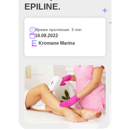
EPILINE.
Время прочтения: 3 min
16.08.2022
Kromane Marina