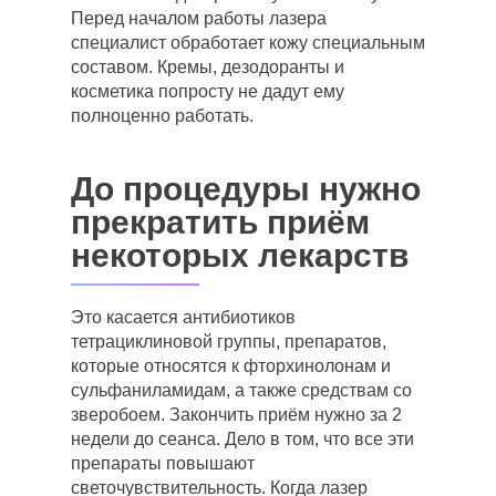
Перед началом работы лазера
специалист обработает кожу специальным
составом. Кремы, дезодоранты и
косметика попросту не дадут ему
полноценно работать.
До процедуры нужно
прекратить приём
некоторых лекарств
Это касается антибиотиков
тетрациклиновой группы, препаратов,
которые относятся к фторхинолонам и
сульфаниламидам, а также средствам со
зверобоем. Закончить приём нужно за 2
недели до сеанса. Дело в том, что все эти
препараты повышают
светочувствительность. Когда лазер