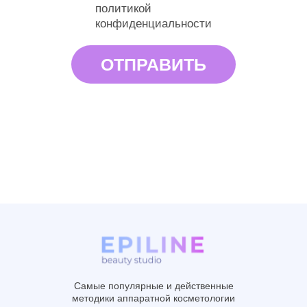
политикой
конфиденциальности
Самые популярные и действенные
методики аппаратной косметологии