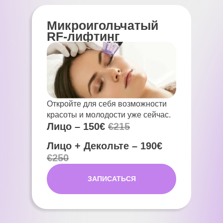
Микроигольчатый
RF-лифтинг
Откройте для себя возможности
красоты и молодости уже сейчас.
Лицо – 150€
€215
Лицо + Декольте – 190€
€250
ЗАПИСАТЬСЯ