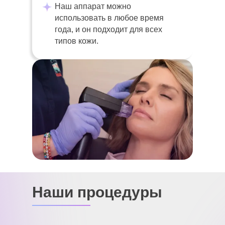
Наш аппарат можно
использовать в любое время
года, и он подходит для всех
типов кожи.
Наши процедуры