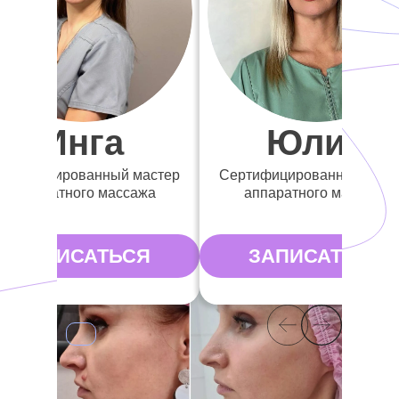
Инга
Юлия
ертифицированный мастер
Сертифицированный маст
аппаратного массажа
аппаратного массажа
ЗАПИСАТЬСЯ
ЗАПИСАТЬСЯ