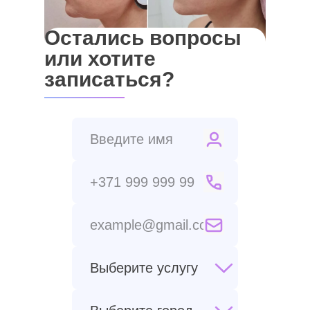
Остались вопросы
или хотите
записаться?