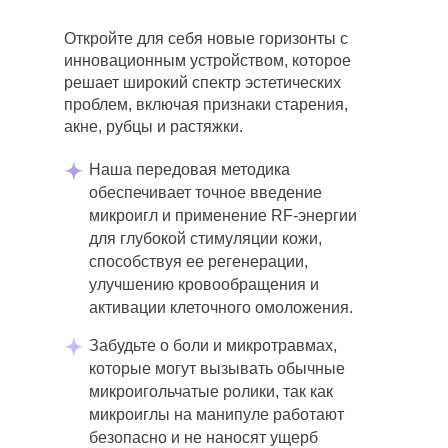
Откройте для себя новые горизонты с
инновационным устройством, которое
решает широкий спектр эстетических
проблем, включая признаки старения,
акне, рубцы и растяжки.
Наша передовая методика
обеспечивает точное введение
микроигл и применение RF-энергии
для глубокой стимуляции кожи,
способствуя ее регенерации,
улучшению кровообращения и
активации клеточного омоложения.
Забудьте о боли и микротравмах,
которые могут вызывать обычные
микроигольчатые ролики, так как
микроиглы на манипуле работают
безопасно и не наносят ущерб