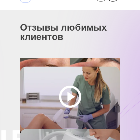
Отзывы любимых
клиентов