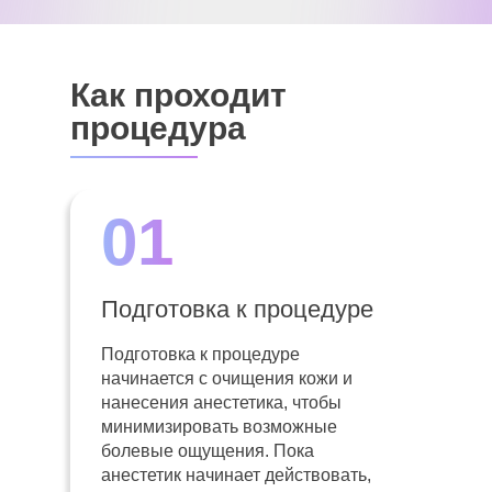
Как проходит
процедура
01
Подготовка к процедуре
Подготовка к процедуре
начинается с очищения кожи и
нанесения анестетика, чтобы
минимизировать возможные
болевые ощущения. Пока
анестетик начинает действовать,