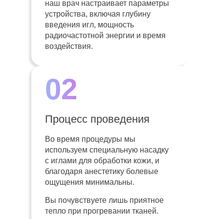
наш врач настраивает параметры
устройства, включая глубину
введения игл, мощность
радиочастотной энергии и время
воздействия.
02
Процесс проведения
Во время процедуры мы
используем специальную насадку
с иглами для обработки кожи, и
благодаря анестетику болевые
ощущения минимальны.
Вы почувствуете лишь приятное
тепло при прогревании тканей.