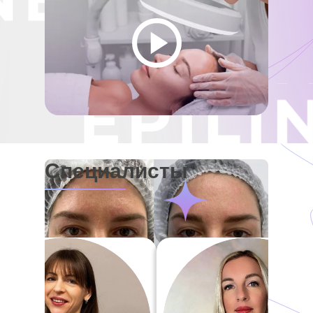
Специалисты