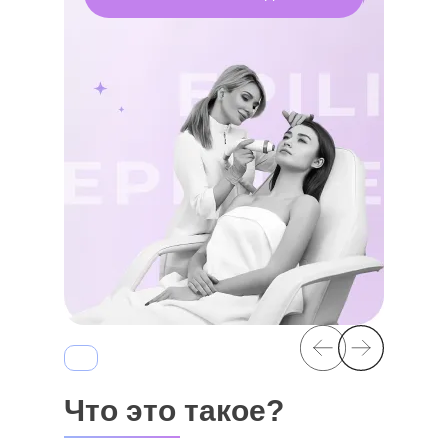
Что это такое?