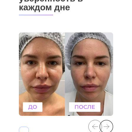
каждом дне