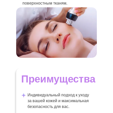
поверхностным тканям.
Преимущества
Индивидуальный подход к уходу
за вашей кожей и максимальная
безопасность для вас.