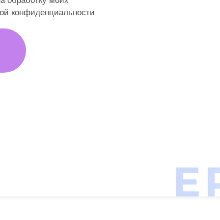
 на обработку моих
кой конфиденциальности