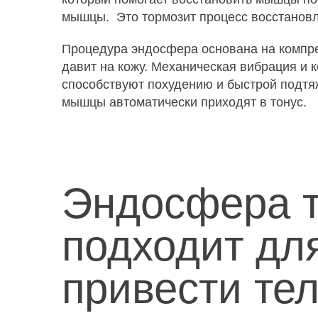
мышцы. Это тормозит процесс восстановл
Процедура эндосфера основана на компре
давит на кожу. Механическая вибрация и 
способствуют похудению и быстрой подт
мышцы автоматически приходят в тонус.
Эндосфера т
подходит дл
привести тел