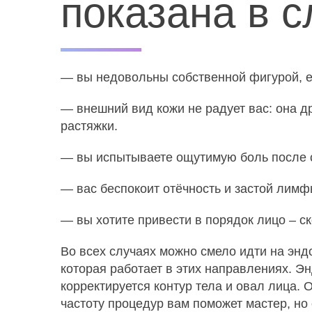
показана в 
— вы недовольны собственной фигурой, ест
— внешний вид кожи не радует вас: она д
растяжки.
— вы испытываете ощутимую боль после с
— вас беспокоит отёчность и застой лимф
— вы хотите привести в порядок лицо – ск
Во всех случаях можно смело идти на эн
которая работает в этих направлениях. Э
корректируется контур тела и овал лица. 
частоту процедур вам поможет мастер, но 