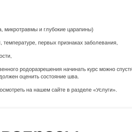
а, микротравмы и глубокие царапины)
 температуре, первых признаках заболевания,
ости,
енного родоразрешения начинать курс можно спустя 
должен оценить состояние шва.
смотреть на нашем сайте в разделе «Услуги».