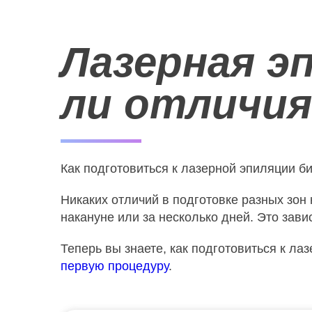
Лазерная э
ли отличия
Как подготовиться к лазерной эпиляции б
Никаких отличий в подготовке разных зон 
накануне или за несколько дней. Это завис
Теперь вы знаете, как подготовиться к л
первую процедуру
.