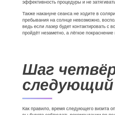
эффективность процедуры и не затягивать
Также накануне сеанса не ходите в соляри
пребывания на солнце невозможно, воспол
ведь если лазер будет контактировать с 
пройдёт незаметно, а лёгкое покраснение 
Шаг четвёр
следующий
Как правило, время следующего визита оп