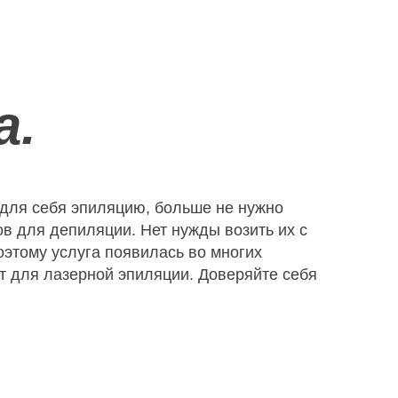
а.
 для себя эпиляцию, больше не нужно
ов для депиляции. Нет нужды возить их с
Поэтому услуга появилась во многих
ат для лазерной эпиляции. Доверяйте себя