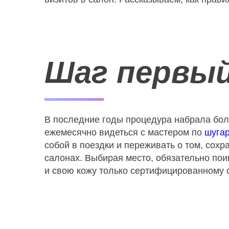
Шаг первый
В последние годы процедура набрала боль
ежемесячно видеться с мастером по
шугар
собой в поездки и переживать о том, сохр
салонах. Выбирая место, обязательно пои
и свою кожу только сертифицированному