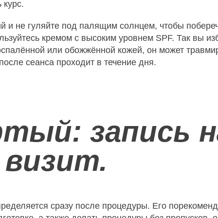
 курс.
й и не гуляйте под палящим солнцем, чтобы побереч
ьзуйтесь кремом с высоким уровнем SPF. Так вы из
воспалённой или обожжённой кожей, он может травми
после сеанса проходит в течение дня.
тый: запись н
 визит.
ределяется сразу после процедуры. Его порекоменд