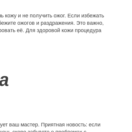
ь кожу и не получить ожог. Если избежать
бежите ожогов и раздражения. Это важно,
ровать её. Для здоровой кожи процедура
а
ует ваш мастер. Приятная новость: если