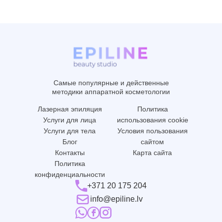
Самые популярные и действенные
методики аппаратной косметологии
Лазерная эпиляция
Политика
Услуги для лица
использования cookie
Услуги для тела
Условия пользования
Блог
сайтом
Контакты
Карта сайта
Политика
конфиденциальности
+371 20 175 204
info@epiline.lv