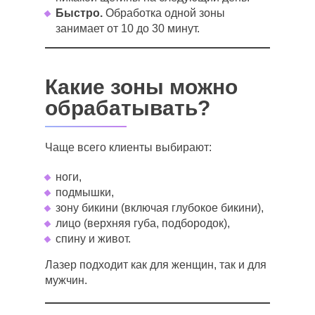
Быстро.
Обработка одной зоны
занимает от 10 до 30 минут.
Какие зоны можно
обрабатывать?
Чаще всего клиенты выбирают:
ноги,
подмышки,
зону бикини (включая глубокое бикини),
лицо (верхняя губа, подбородок),
спину и живот.
Лазер подходит как для женщин, так и для
мужчин.