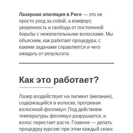
Лазерная эпиляция в Риге
— это не
просто уход за собой, а комфорт,
уверенность и свобода от постоянной
борьбы с нежелательными волосками. Мы
объясним, как работает процедура, с
какими задачами справляется и чего
ожидать от результата.
Как это работает?
Лазер воздействует на пигмент (меланин),
содержащийся в волоске, прогревая
волосяной фолликул. Под действием
температуры фолликул разрушается, и
волос перестает расти. Главное — делать
процедуру курсом: при этом каждый сеанс