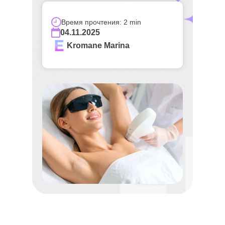
Время прочтения: 2 min
04.11.2025
Kromane Marina