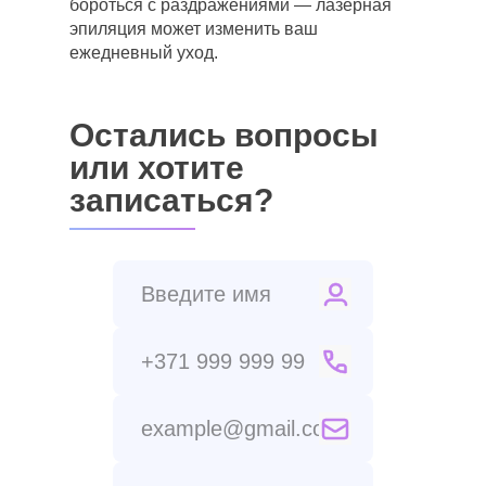
бороться с раздражениями — лазерная
эпиляция может изменить ваш
ежедневный уход.
Остались вопросы
или хотите
записаться?