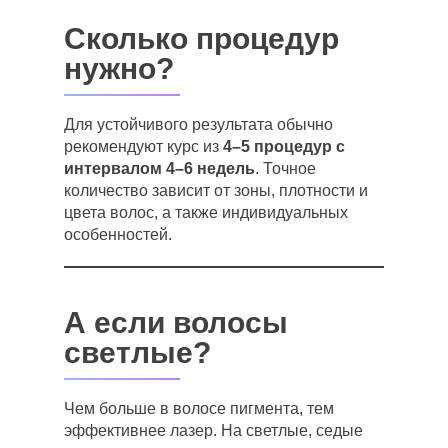
Сколько процедур
нужно?
Для устойчивого результата обычно
рекомендуют курс из
4–5 процедур с
интервалом 4–6 недель
. Точное
количество зависит от зоны, плотности и
цвета волос, а также индивидуальных
особенностей.
А если волосы
светлые?
Чем больше в волосе пигмента, тем
эффективнее лазер. На светлые, седые