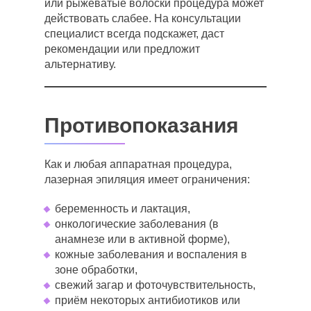
или рыжеватые волоски процедура может
действовать слабее. На консультации
специалист всегда подскажет, даст
рекомендации или предложит
альтернативу.
Противопоказания
Как и любая аппаратная процедура,
лазерная эпиляция имеет ограничения:
беременность и лактация,
онкологические заболевания (в
анамнезе или в активной форме),
кожные заболевания и воспаления в
зоне обработки,
свежий загар и фоточувствительность,
приём некоторых антибиотиков или