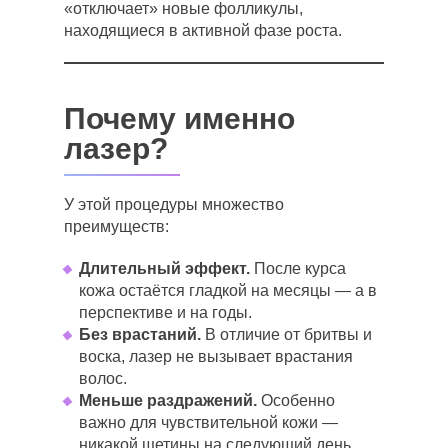
«отключает» новые фолликулы,
находящиеся в активной фазе роста.
Почему именно
лазер?
У этой процедуры множество
преимуществ:
Длительный эффект.
После курса
кожа остаётся гладкой на месяцы — а в
перспективе и на годы.
Без врастаний.
В отличие от бритвы и
воска, лазер не вызывает врастания
волос.
Меньше раздражений.
Особенно
важно для чувствительной кожи —
никакой щетины на следующий день.