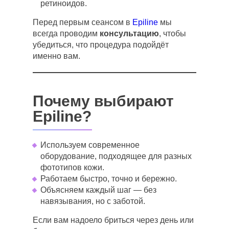
ретиноидов.
Перед первым сеансом в
Epiline
мы
всегда проводим
консультацию
, чтобы
убедиться, что процедура подойдёт
именно вам.
Почему выбирают
Epiline?
Используем современное
оборудование, подходящее для разных
фототипов кожи.
Работаем быстро, точно и бережно.
Объясняем каждый шаг — без
навязывания, но с заботой.
Если вам надоело бриться через день или