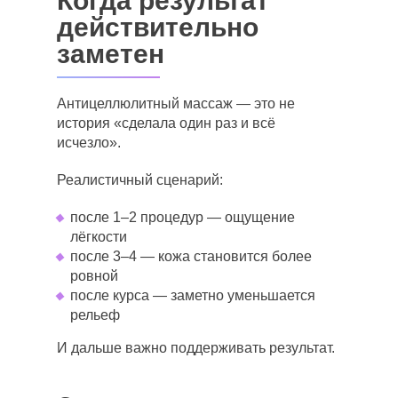
Когда результат
действительно
заметен
Антицеллюлитный массаж — это не
история «сделала один раз и всё
исчезло».
Реалистичный сценарий:
после 1–2 процедур — ощущение
лёгкости
после 3–4 — кожа становится более
ровной
после курса — заметно уменьшается
рельеф
И дальше важно поддерживать результат.