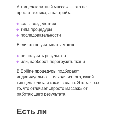
Антицеллюлитный массаж — это не
просто техника, а настройка:
силы воздействия
типа процедуры
последовательности
Если это не учитывать, можно:
не получить результата
или, наоборот, перегрузить ткани
В Epiline процедуры подбирают
индивидуально — исходя из того, какой
тип целлюлита и какая задача. Это как раз
то, что отличает «просто массаж» от
работающего результата.
Есть ли