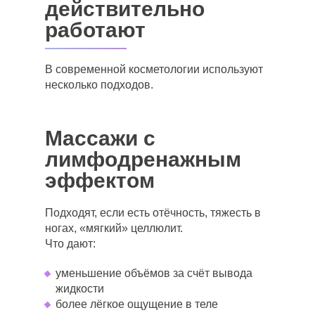
действительно
работают
В современной косметологии используют
несколько подходов.
Массажи с
лимфодренажным
эффектом
Подходят, если есть отёчность, тяжесть в
ногах, «мягкий» целлюлит.
Что дают:
уменьшение объёмов за счёт вывода
жидкости
более лёгкое ощущение в теле