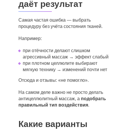
даёт результат
Самая частая ошибка — выбрать
процедуру без учёта состояния тканей.
Например:
при отёчности делают слишком
агрессивный массаж → эффект слабый
при плотном целлюлите выбирают
мягкую технику → изменений почти нет
Отсюда и отзывы: «не помогло».
На самом деле важно не просто делать
антицеллюлитный массаж, а
подобрать
правильный тип воздействия
.
Какие варианты