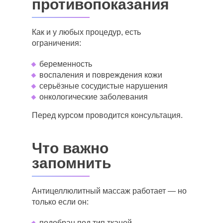
противопоказания
Как и у любых процедур, есть
ограничения:
беременность
воспаления и повреждения кожи
серьёзные сосудистые нарушения
онкологические заболевания
Перед курсом проводится консультация.
Что важно
запомнить
Антицеллюлитный массаж работает — но
только если он:
подобран под тип тканей