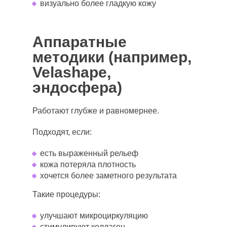
визуально более гладкую кожу
Аппаратные
методики (например,
Velashape,
эндосфера)
Работают глубже и равномернее.
Подходят, если:
есть выраженный рельеф
кожа потеряла плотность
хочется более заметного результата
Такие процедуры:
улучшают микроциркуляцию
стимулируют коллаген