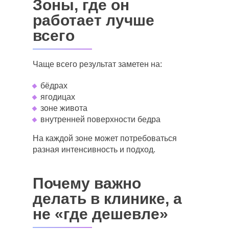
Зоны, где он
работает лучше
всего
Чаще всего результат заметен на:
бёдрах
ягодицах
зоне живота
внутренней поверхности бедра
На каждой зоне может потребоваться
разная интенсивность и подход.
Почему важно
делать в клинике, а
не «где дешевле»