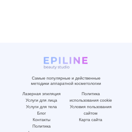
Самые популярные и действенные
методики аппаратной косметологии
Лазерная эпиляция
Политика
Услуги для лица
использования cookie
Услуги для тела
Условия пользования
Блог
сайтом
Контакты
Карта сайта
Политика