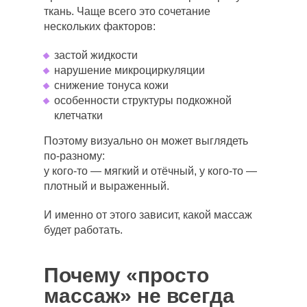
ткань. Чаще всего это сочетание
нескольких факторов:
застой жидкости
нарушение микроциркуляции
снижение тонуса кожи
особенности структуры подкожной
клетчатки
Поэтому визуально он может выглядеть
по-разному:
у кого-то — мягкий и отёчный, у кого-то —
плотный и выраженный.
И именно от этого зависит, какой массаж
будет работать.
Почему «просто
массаж» не всегда