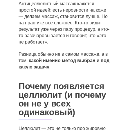
Антицеллюлитный массаж кажется
простой идеей: есть неровности на коже
— делаем массаж, становится лучше. Но
на практике всё сложнее. Кто-то видит
результат уже через пару процедур, а кто-
то разочаровывается и говорит, что «это
не работает».
Разница обычно не в самом массаже, а в
том,
какой именно метод выбран и под
какую задачу
.
Почему появляется
целлюлит (и почему
он не у всех
одинаковый)
Целлюлит — это не только про жировую