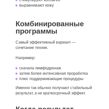
выравнивают кожу
Комбинированные
программы
Самый эффективный вариант —
сочетание техник.
Например:
сначала лимфодренаж
затем более интенсивная проработка
плюс поддерживающие процедуры
Именно так обычно получают стабильный
результат, а не краткосрочный эффект.