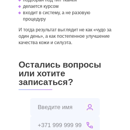
делается курсом
входит в систему, а не разовую
процедуру
И тогда результат выглядит не как «чудо за
один день», а как постепенное улучшение
качества кожи и силуэта.
Остались вопросы
или хотите
записаться?