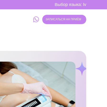
Выбор языка:
lv
ЗАПИСАТЬСЯ НА ПРИЁМ