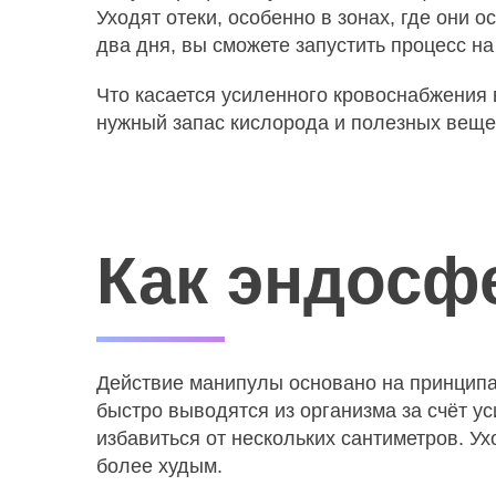
Уходят отеки, особенно в зонах, где они 
два дня, вы сможете запустить процесс на
Что касается усиленного кровоснабжения 
нужный запас кислорода и полезных вещес
Как эндосф
Действие манипулы основано на принципа
быстро выводятся из организма за счёт у
избавиться от нескольких сантиметров. Ух
более худым.