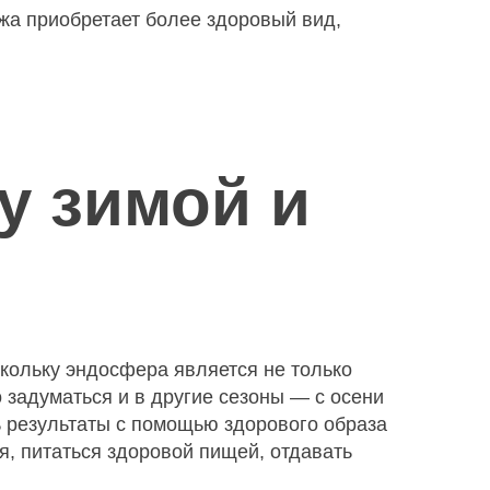
ожа приобретает более здоровый вид,
у зимой и
скольку эндосфера является не только
 задуматься и в другие сезоны — с осени
 результаты с помощью здорового образа
я, питаться здоровой пищей, отдавать