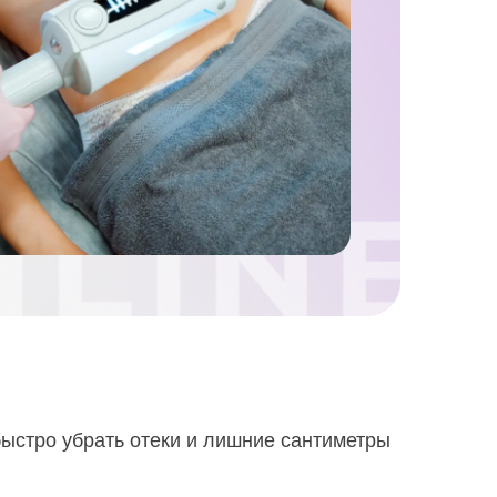
ыстро убрать отеки и лишние сантиметры