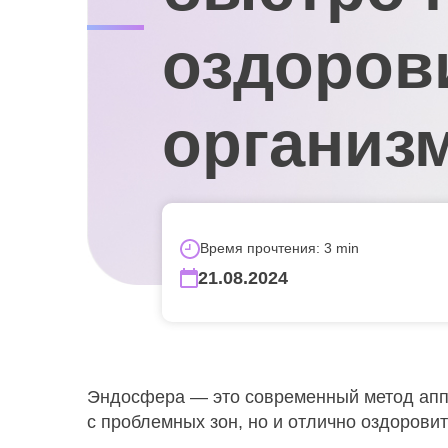
оздоров
организ
Время прочтения: 3 min
21.08.2024
Эндосфера — это современный метод аппа
с проблемных зон, но и отлично оздоровит