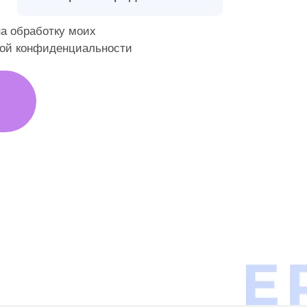
 на обработку моих
кой конфиденциальности