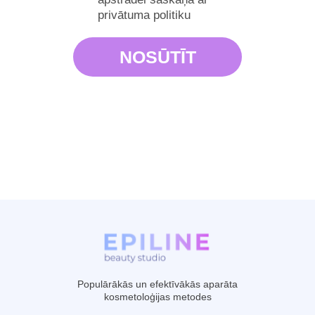
privātuma politiku
Populārākās un efektīvākās aparāta
kosmetoloģijas metodes