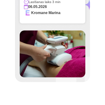
Lasīšanas laiks 3 min
06.05.2026
Kromane Marina