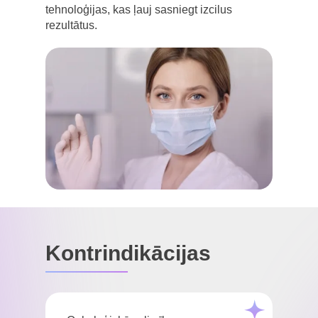
tehnoloģijas, kas ļauj sasniegt izcilus
rezultātus.
Kontrindikācijas