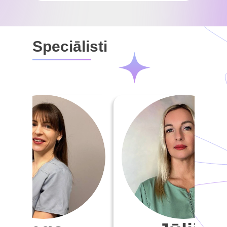
Speciālisti