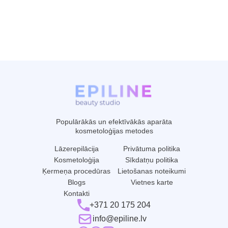
Populārākās un efektīvākās aparāta
kosmetoloģijas metodes
Lāzerepilācija
Privātuma politika
Kosmetoloģija
Sīkdatņu politika
Ķermeņa procedūras
Lietošanas noteikumi
Blogs
Vietnes karte
Kontakti
+371 20 175 204
info@epiline.lv