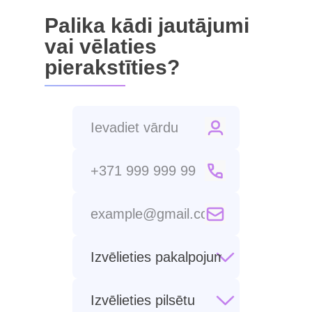
Palika kādi jautājumi
vai vēlaties
pierakstīties?