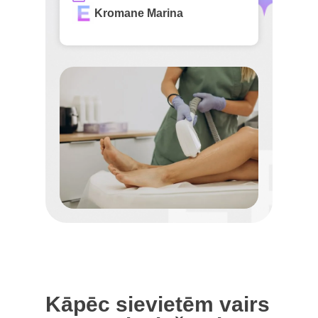
Kromane Marina
Kāpēc sievietēm vairs