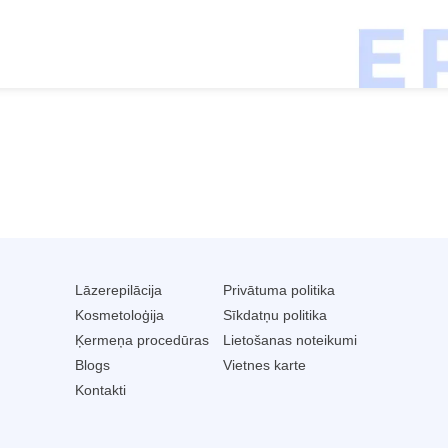
Lāzerepilācija
Privātuma politika
Kosmetoloģija
Sīkdatņu politika
Ķermeņa procedūras
Lietošanas noteikumi
Blogs
Vietnes karte
Kontakti